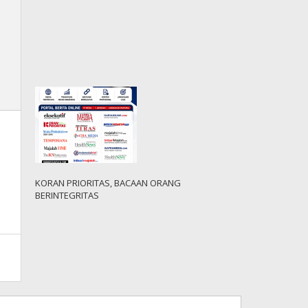
KORAN PRIORITAS, BACAAN ORANG
BERINTEGRITAS