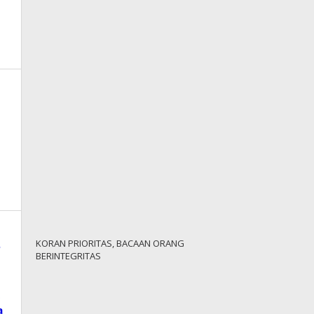
KORAN PRIORITAS, BACAAN ORANG
BERINTEGRITAS