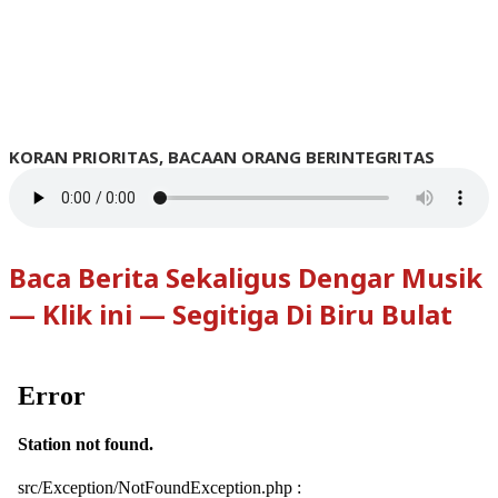
KORAN PRIORITAS, BACAAN ORANG BERINTEGRITAS
Baca Berita Sekaligus Dengar Musik
— Klik ini — Segitiga Di Biru Bulat