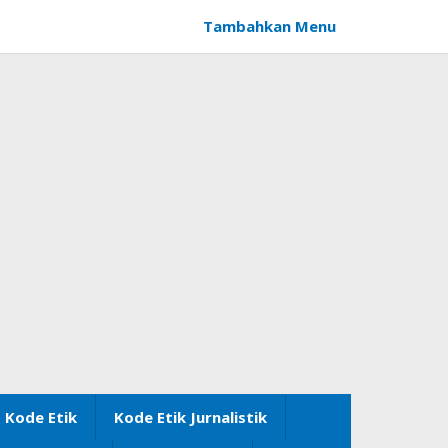
Tambahkan Menu
Kode Etik
Kode Etik Jurnalistik