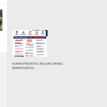
KORAN PRIORITAS, BACAAN ORANG
BERINTEGRITAS