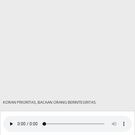
KORAN PRIORITAS, BACAAN ORANG BERINTEGRITAS